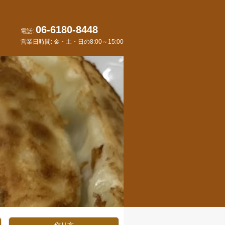
06-6180-8448
電話:
営業日時間: 金・土・日の8:00～15:00
作り方