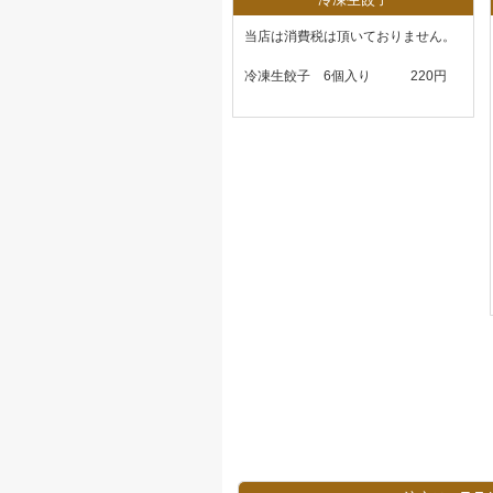
当店は消費税は頂いておりません。
冷凍生餃子 6個入り 220円